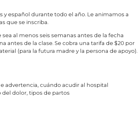
és y español durante todo el año. Le animamos a
as que se inscriba.
 sea al menos seis semanas antes de la fecha
a antes de la clase. Se cobra una tarifa de $20 por
terial (para la futura madre y la persona de apoyo).
de advertencia, cuándo acudir al hospital
del dolor, tipos de partos