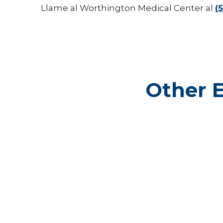
Llame al Worthington Medical Center al
(
Other 