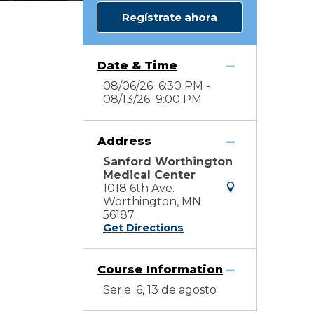
Regístrate ahora
Date & Time
08/06/26 6:30 PM -
08/13/26 9:00 PM
Address
Sanford Worthington
Medical Center
1018 6th Ave.
Worthington, MN
56187
Get Directions
Course Information
Serie: 6, 13 de agosto