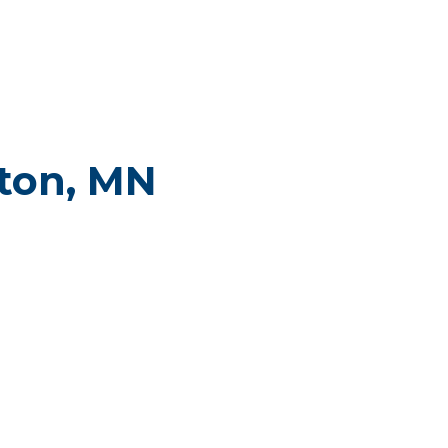
ton, MN