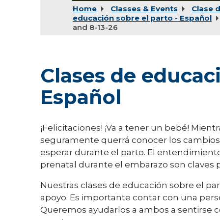
Home
Classes & Events
Clase 
educación sobre el parto - Español
and 8-13-26
Clases de educaci
Español
¡Felicitaciones! ¡Va a tener un bebé! Mien
seguramente querrá conocer los cambios 
esperar durante el parto. El entendimient
prenatal durante el embarazo son claves 
Nuestras clases de educación sobre el pa
apoyo. Es importante contar con una perso
Queremos ayudarlos a ambos a sentirse 